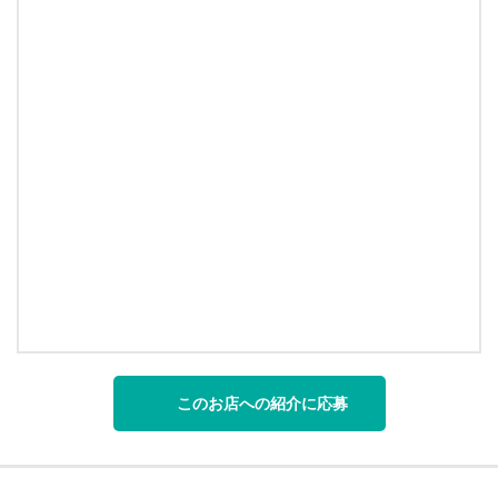
このお店への紹介に応募