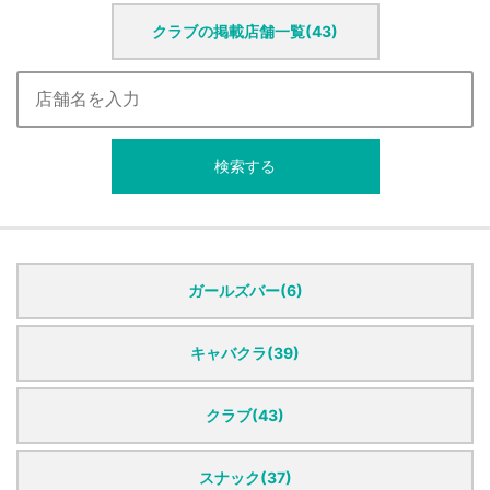
クラブの掲載店舗一覧(43)
検索する
ガールズバー(6)
キャバクラ(39)
クラブ(43)
スナック(37)