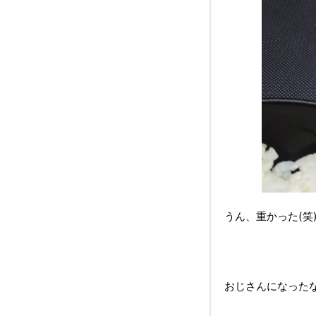
うん、重かった(笑
おじさんになった