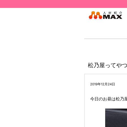
松乃屋ってやつ(*
2019年12月24日
今日のお昼は松乃