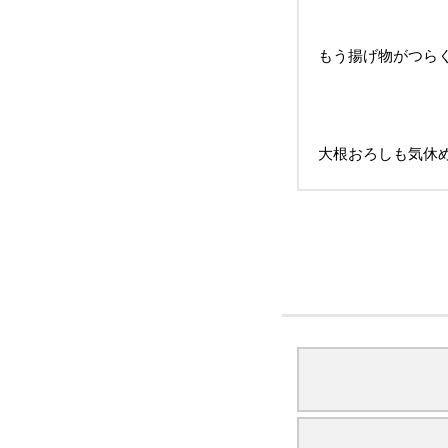
もう揚げ物がつらくて
大根おろしも気休め