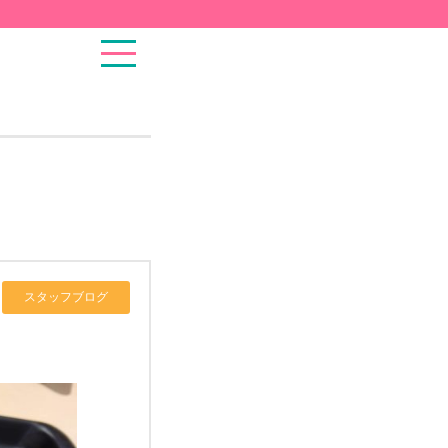
スタッフブログ