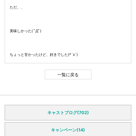
ただ、、
美味しかった( ﾟДﾟ)
ちょっと甘かったけど、好きでした(*´з`)
一覧に戻る
キャストブログ(702)
キャンペーン(14)