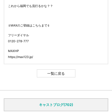
これから福岡でも流行るかな？？
⇓MAXのご登録はこちらまで⇓
フリーダイヤル
0120-278-777
MAXHP
https://max123.jp/
一覧に戻る
キャストブログ(702)