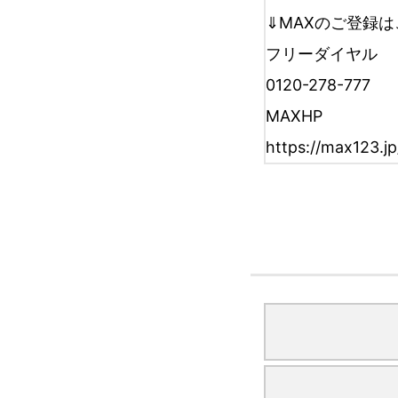
⇓MAXのご登録
フリーダイヤル
0120-278-777
MAXHP
https://max123.jp