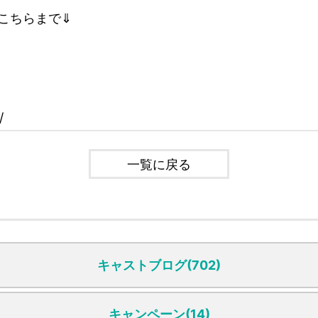
はこちらまで⇓
/
一覧に戻る
キャストブログ(702)
キャンペーン(14)