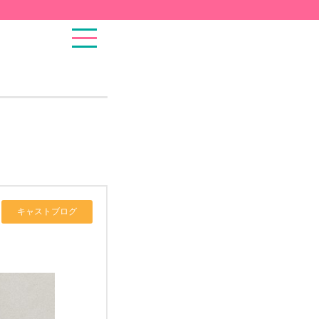
キャストブログ