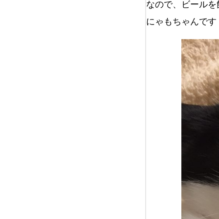
なので、ビールを飲
にゃもちゃんです