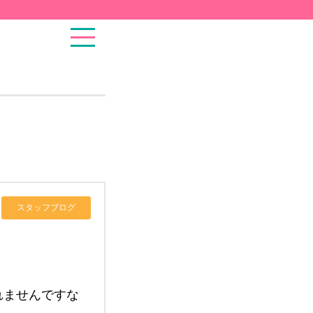
スタッフブログ
れませんですな