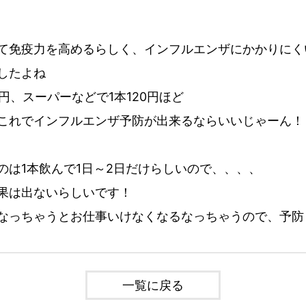
て免疫力を高めるらしく、インフルエンザにかかりにく
したよね
0円、スーパーなどで1本120円ほど
これでインフルエンザ予防が出来るならいいじゃーん！
のは1本飲んで1日～2日だけらしいので、、、、
果は出ないらしいです！
なっちゃうとお仕事いけなくなるなっちゃうので、予防
一覧に戻る