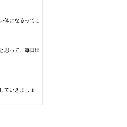
い体になるってこ
と思って、毎日出
していきましょ