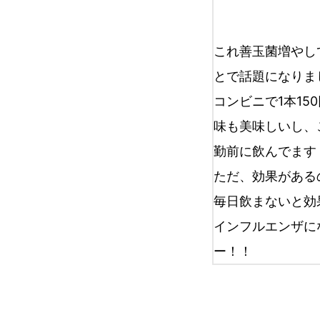
これ善玉菌増やし
とで話題になりま
コンビニで1本15
味も美味しいし、
勤前に飲んでます
ただ、効果がある
毎日飲まないと効
インフルエンザに
ー！！