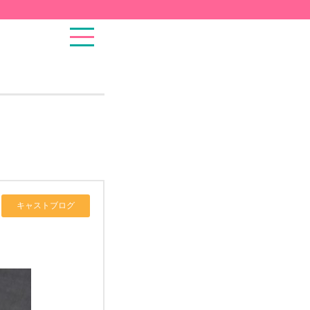
キャストブログ